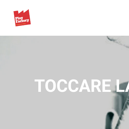
TOCCARE L