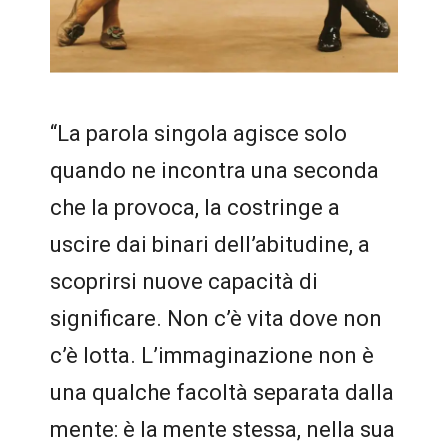
“La parola singola agisce solo
quando ne incontra una seconda
che la provoca, la costringe a
uscire dai binari dell’abitudine, a
scoprirsi nuove capacità di
significare. Non c’è vita dove non
c’è lotta. L’immaginazione non è
una qualche facoltà separata dalla
mente: è la mente stessa, nella sua