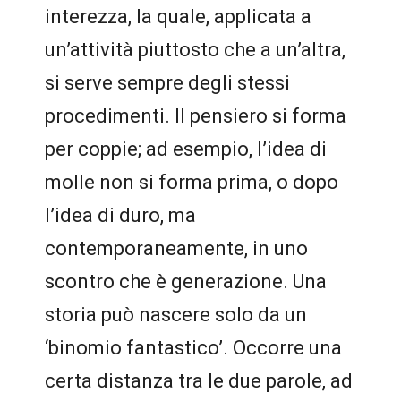
interezza, la quale, applicata a
un’attività piuttosto che a un’altra,
si serve sempre degli stessi
procedimenti. Il pensiero si forma
per coppie; ad esempio, l’idea di
molle non si forma prima, o dopo
l’idea di duro, ma
contemporaneamente, in uno
scontro che è generazione. Una
storia può nascere solo da un
‘binomio fantastico’. Occorre una
certa distanza tra le due parole, ad