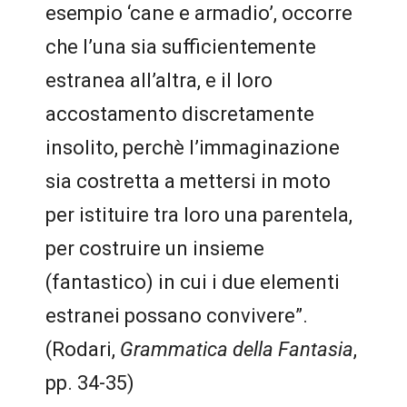
esempio ‘cane e armadio’, occorre
che l’una sia sufficientemente
estranea all’altra, e il loro
accostamento discretamente
insolito, perchè l’immaginazione
sia costretta a mettersi in moto
per istituire tra loro una parentela,
per costruire un insieme
(fantastico) in cui i due elementi
estranei possano convivere”.
(Rodari,
Grammatica della Fantasia
,
pp. 34-35)