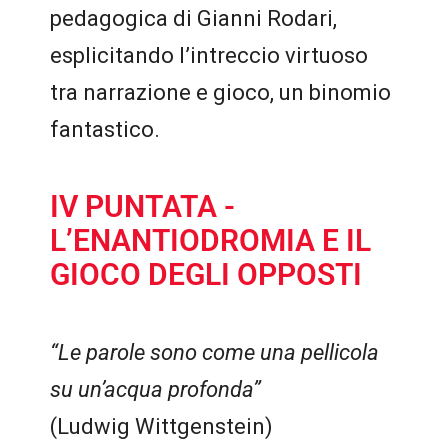
pedagogica di Gianni Rodari,
esplicitando l’intreccio virtuoso
tra narrazione e gioco, un binomio
fantastico.
IV PUNTATA -
L’ENANTIODROMIA E IL
GIOCO DEGLI OPPOSTI
“Le parole sono come una pellicola
su un’acqua profonda”
(Ludwig Wittgenstein)