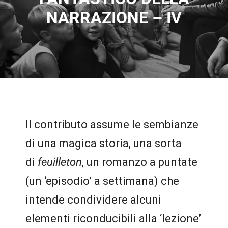
NARRAZIONE – IV
Il contributo assume le sembianze
di una magica storia, una sorta
di
feuilleton
, un romanzo a puntate
(un ‘episodio’ a settimana) che
intende condividere alcuni
elementi riconducibili alla ‘lezione’