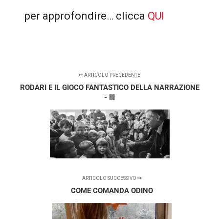
per approfondire… clicca
QUI
ARTICOLO PRECEDENTE
RODARI E IL GIOCO FANTASTICO DELLA NARRAZIONE
- III
ARTICOLO SUCCESSIVO
COME COMANDA ODINO