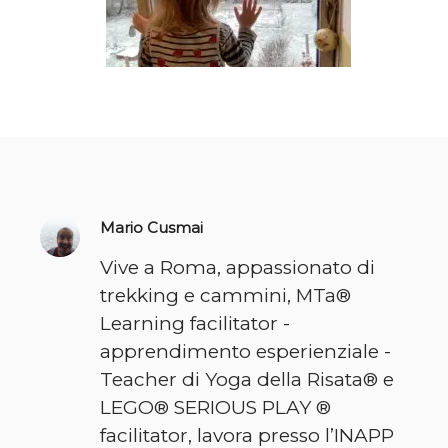
Mario Cusmai
Vive a Roma, appassionato di
trekking e cammini, MTa®
Learning facilitator -
apprendimento esperienziale -
Teacher di Yoga della Risata® e
LEGO® SERIOUS PLAY ®
facilitator, lavora presso l’INAPP