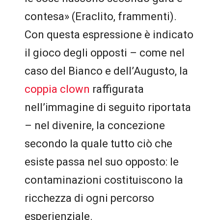
contesa» (Eraclito, frammenti).
Con questa espressione è indicato
il gioco degli opposti – come nel
caso del Bianco e dell’Augusto, la
coppia clown
raffigurata
nell’immagine di seguito riportata
– nel divenire, la concezione
secondo la quale tutto ciò che
esiste passa nel suo opposto: le
contaminazioni costituiscono la
ricchezza di ogni percorso
esperienziale.