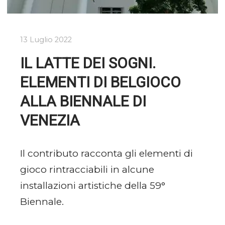
13 Luglio 2022
IL LATTE DEI SOGNI.
ELEMENTI DI BELGIOCO
ALLA BIENNALE DI
VENEZIA
Il contributo racconta gli elementi di
gioco rintracciabili in alcune
installazioni artistiche della 59°
Biennale.