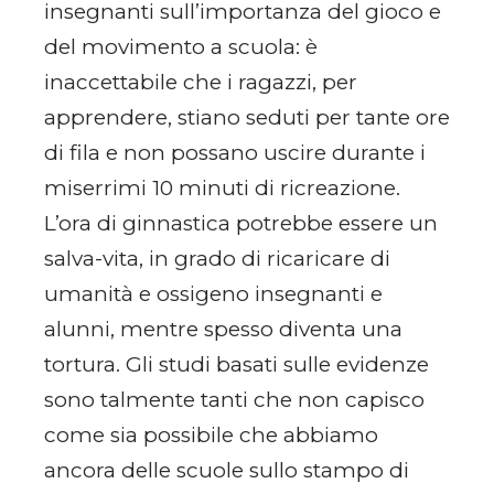
insegnanti sull’importanza del gioco e
del movimento a scuola: è
inaccettabile che i ragazzi, per
apprendere, stiano seduti per tante ore
di fila e non possano uscire durante i
miserrimi 10 minuti di ricreazione.
L’ora di ginnastica potrebbe essere un
salva-vita, in grado di ricaricare di
umanità e ossigeno insegnanti e
alunni, mentre spesso diventa una
tortura. Gli studi basati sulle evidenze
sono talmente tanti che non capisco
come sia possibile che abbiamo
ancora delle scuole sullo stampo di