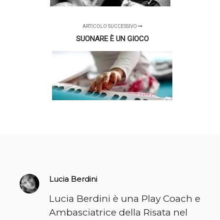
ARTICOLO SUCCESSIVO
SUONARE È UN GIOCO
Lucia Berdini
Lucia Berdini è una Play Coach e
Ambasciatrice della Risata nel