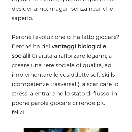
desideriamo, magari senza neanche
saperlo.
Perché l’evoluzione ci ha fatto giocare?
Perché ha dei
vantaggi biologici e
sociali
! Ci aiuta a rafforzare legami, a
creare una rete sociale di qualità, ad
implementare le cosiddette soft skills
(competenze trasversali), a scaricare lo
stress, a entrare nello stato di flusso: in
poche parole giocare ci rende più
felici.