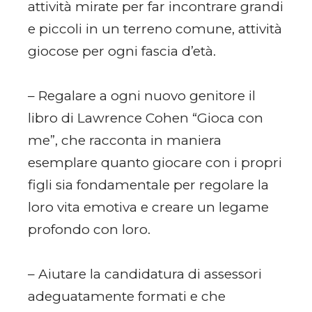
attività mirate per far incontrare grandi
e piccoli in un terreno comune, attività
giocose per ogni fascia d’età.
– Regalare a ogni nuovo genitore il
libro di Lawrence Cohen “Gioca con
me”, che racconta in maniera
esemplare quanto giocare con i propri
figli sia fondamentale per regolare la
loro vita emotiva e creare un legame
profondo con loro.
– Aiutare la candidatura di assessori
adeguatamente formati e che