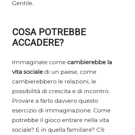
Gentile.
COSA POTREBBE
ACCADERE?
Immaginate come
cambierebbe la
vita sociale
di un paese, come
cambierebbero le relazioni, le
possibilità di crescita e di incontro.
Provare a farlo davvero questo
esercizio di immaginazione. Come
potrebbe il gioco entrare nella vita
sociale? E in quella familiare? C’è