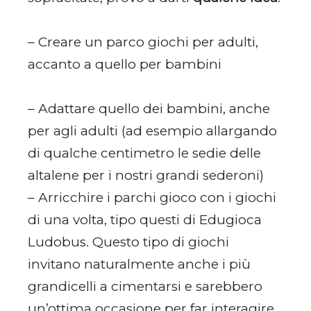
– Creare un parco giochi per adulti,
accanto a quello per bambini
– Adattare quello dei bambini, anche
per agli adulti (ad esempio allargando
di qualche centimetro le sedie delle
altalene per i nostri grandi sederoni)
– Arricchire i parchi gioco con i giochi
di una volta, tipo questi di Edugioca
Ludobus. Questo tipo di giochi
invitano naturalmente anche i più
grandicelli a cimentarsi e sarebbero
un’ottima occasione per far interagire