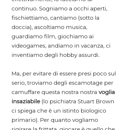
continuo. Sogniamo a occhi aperti,
fischiettiamo, cantiamo (sotto la
doccia), ascoltiamo musica,
guardiamo film, giochiamo ai
videogames, andiamo in vacanza, ci
inventiamo degli hobby assurdi.
Ma, per evitare di essere presi poco sul
serio, troviamo degli escamotage per
camuffare questa nostra nostra
voglia
insaziabile
(lo psichiatra Stuart Brown
ci spiega che è un istinto biologico
primario). Per quanto vogliamo
rigirare la frittata, giocare è quello che