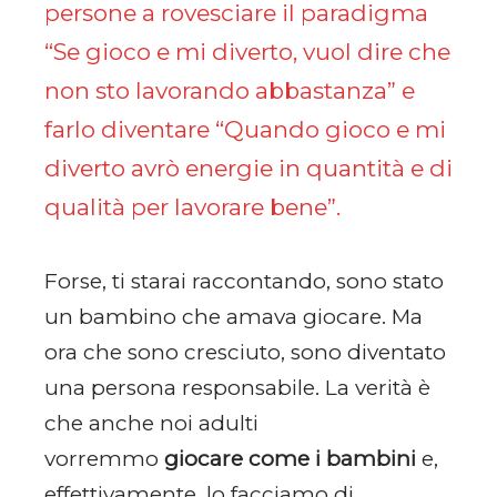
persone a rovesciare il paradigma
“Se gioco e mi diverto, vuol dire che
non sto lavorando abbastanza” e
farlo diventare “Quando gioco e mi
diverto avrò energie in quantità e di
qualità per lavorare bene”.
Forse, ti starai raccontando, sono stato
un bambino che amava giocare. Ma
ora che sono cresciuto, sono diventato
una persona responsabile. La verità è
che anche noi adulti
vorremmo
giocare come i bambini
e,
effettivamente, lo facciamo di