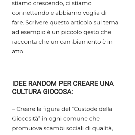
stiamo crescendo, ci stiamo
connettendo e abbiamo voglia di
fare. Scrivere questo articolo sul tema
ad esempio è un piccolo gesto che
racconta che un cambiamento è in
atto.
IDEE RANDOM PER CREARE UNA
CULTURA GIOCOSA:
– Creare la figura del “Custode della
Giocosità” in ogni comune che
promuova scambi sociali di qualità,