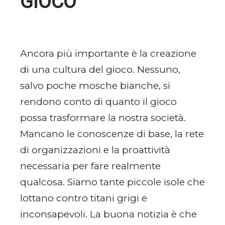
GIOCO
Ancora più importante è la creazione
di una cultura del gioco. Nessuno,
salvo poche mosche bianche, si
rendono conto di quanto il gioco
possa trasformare la nostra società.
Mancano le conoscenze di base, la rete
di organizzazioni e la proattività
necessaria per fare realmente
qualcosa. Siamo tante piccole isole che
lottano contro titani grigi e
inconsapevoli. La buona notizia è che