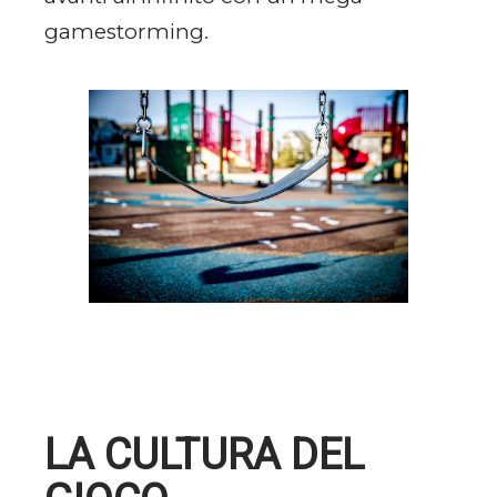
gamestorming.
LA CULTURA DEL