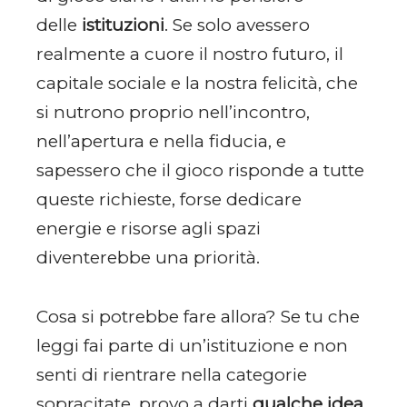
delle
istituzioni
. Se solo avessero
realmente a cuore il nostro futuro, il
capitale sociale e la nostra felicità, che
si nutrono proprio nell’incontro,
nell’apertura e nella fiducia, e
sapessero che il gioco risponde a tutte
queste richieste, forse dedicare
energie e risorse agli spazi
diventerebbe una priorità.
Cosa si potrebbe fare allora? Se tu che
leggi fai parte di un’istituzione e non
senti di rientrare nella categorie
sopracitate, provo a darti
qualche idea
.