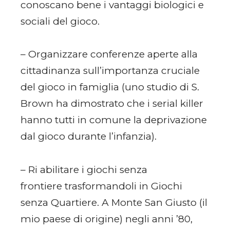
conoscano bene i vantaggi biologici e
sociali del gioco.
– Organizzare conferenze aperte alla
cittadinanza sull’importanza cruciale
del gioco in famiglia (uno studio di S.
Brown ha dimostrato che i serial killer
hanno tutti in comune la deprivazione
dal gioco durante l’infanzia).
– Ri abilitare i giochi senza
frontiere trasformandoli in Giochi
senza Quartiere. A Monte San Giusto (il
mio paese di origine) negli anni ’80,