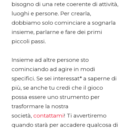
bisogno di una rete coerente di attività,
luoghi e persone. Per crearla,
dobbiamo solo cominciare a sognarla
insieme, parlarne e fare dei primi
piccoli passi.
Insieme ad altre persone sto
cominciando ad agire in modi
specifici. Se sei interessat* a saperne di
più, se anche tu credi che il gioco
possa essere uno strumento per
trasformare la nostra
società,
contattami
! Ti avvertiremo
quando starà per accadere qualcosa di