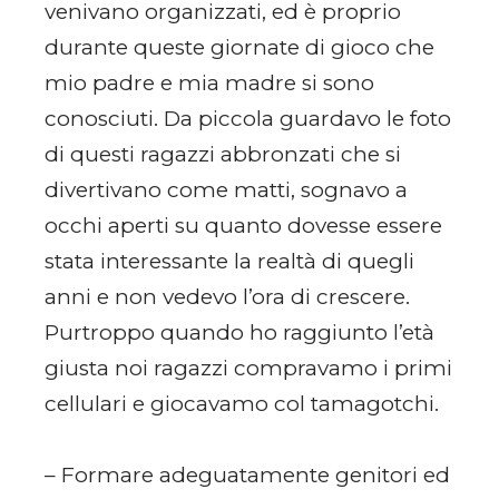
venivano organizzati, ed è proprio
durante queste giornate di gioco che
mio padre e mia madre si sono
conosciuti. Da piccola guardavo le foto
di questi ragazzi abbronzati che si
divertivano come matti, sognavo a
occhi aperti su quanto dovesse essere
stata interessante la realtà di quegli
anni e non vedevo l’ora di crescere.
Purtroppo quando ho raggiunto l’età
giusta noi ragazzi compravamo i primi
cellulari e giocavamo col tamagotchi.
– Formare adeguatamente genitori ed