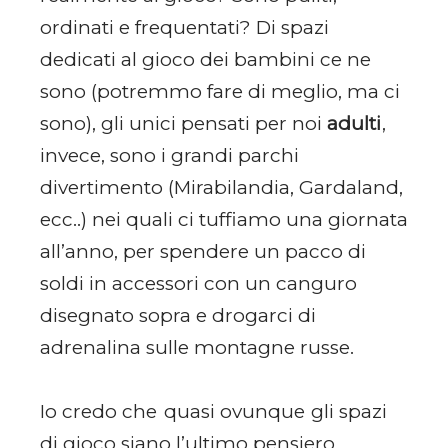
ordinati e frequentati? Di spazi
dedicati al gioco dei bambini ce ne
sono (potremmo fare di meglio, ma ci
sono), gli unici pensati per noi
adulti
,
invece, sono i grandi parchi
divertimento (Mirabilandia, Gardaland,
ecc..) nei quali ci tuffiamo una giornata
all’anno, per spendere un pacco di
soldi in accessori con un canguro
disegnato sopra e drogarci di
adrenalina sulle montagne russe.
Io credo che quasi ovunque gli spazi
di gioco siano l’ultimo pensiero