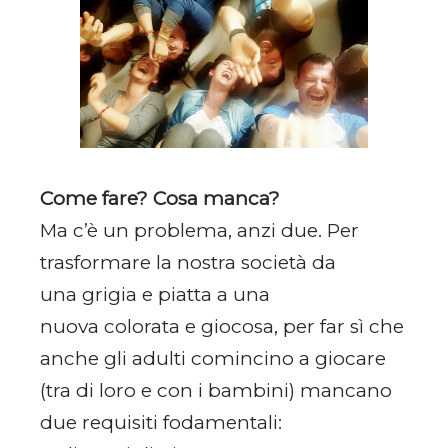
Come fare? Cosa manca?
Ma c’è un problema, anzi due. Per
trasformare la nostra società da
una grigia e piatta a una
nuova colorata e giocosa, per far sì che
anche gli adulti comincino a giocare
(tra di loro e con i bambini) mancano
due requisiti fodamentali: