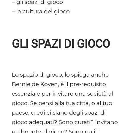
– gli spazi di gioco
– la cultura del gioco.
GLI SPAZI DI GIOCO
Lo spazio di gioco, lo spiega anche
Bernie de Koven, è il pre-requisito
essenziale per invitare una società al
gioco. Se pensi alla tua città, o al tuo
paese, credi ci siano degli spazi di
gioco adeguati? Sono curati? Invitano
realmente al gioco? Sono puliti,