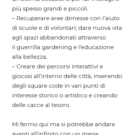
più spesso grandi e piccoli.
– Recuperare aree dimesse con l’aiuto
di scuole e di volontari; dare nuova vita
agli spazi abbandonati attraverso
il guerrilla gardening e l’educazione
alla bellezza.
– Creare dei percorsi interattivi e
giocosi all’interno delle città, inserendo
degli square code in vari punti di
interesse storico o artistico e creando
delle cacce al tesoro.
Mi fermo qui ma si potrebbe andare
avanti all’infinito con un mega