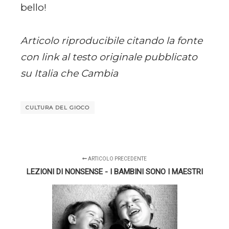
bello!
Articolo riproducibile citando la fonte
con link al testo originale pubblicato
su Italia che Cambia
CULTURA DEL GIOCO
ARTICOLO PRECEDENTE
LEZIONI DI NONSENSE - I BAMBINI SONO I MAESTRI