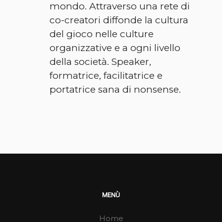
mondo. Attraverso una rete di
co-creatori diffonde la cultura
del gioco nelle culture
organizzative e a ogni livello
della società. Speaker,
formatrice, facilitatrice e
portatrice sana di nonsense.
MENÙ
Home