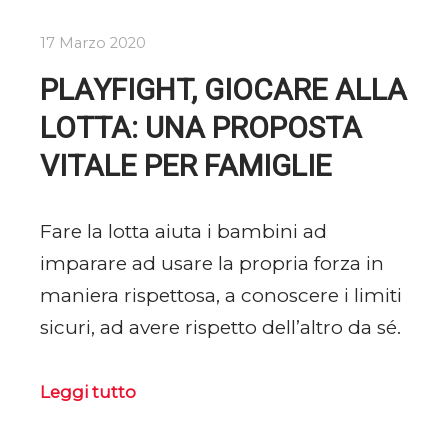
17 Marzo 2020
PLAYFIGHT, GIOCARE ALLA
LOTTA: UNA PROPOSTA
VITALE PER FAMIGLIE
Fare la lotta aiuta i bambini ad
imparare ad usare la propria forza in
maniera rispettosa, a conoscere i limiti
sicuri, ad avere rispetto dell’altro da sé.
Leggi tutto