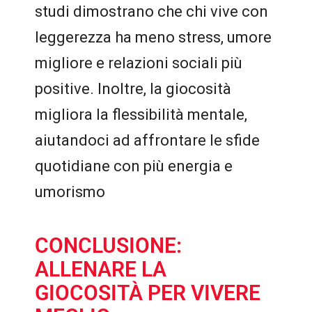
studi dimostrano che chi vive con
leggerezza ha meno stress, umore
migliore e relazioni sociali più
positive. Inoltre, la giocosità
migliora la flessibilità mentale,
aiutandoci ad affrontare le sfide
quotidiane con più energia e
umorismo
CONCLUSIONE:
ALLENARE LA
GIOCOSITÀ PER VIVERE