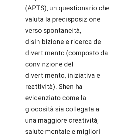
(APTS), un questionario che
valuta la predisposizione
verso spontaneità,
disinibizione e ricerca del
divertimento (composto da
convinzione del
divertimento, iniziativa e
reattività). Shen ha
evidenziato come la
giocosità sia collegata a
una maggiore creatività,
salute mentale e migliori