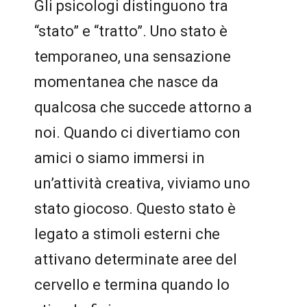
Gli psicologi distinguono tra
“stato” e “tratto”. Uno stato è
temporaneo, una sensazione
momentanea che nasce da
qualcosa che succede attorno a
noi. Quando ci divertiamo con
amici o siamo immersi in
un’attività creativa, viviamo uno
stato giocoso. Questo stato è
legato a stimoli esterni che
attivano determinate aree del
cervello e termina quando lo