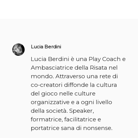
Lucia Berdini
Lucia Berdini è una Play Coach e
Ambasciatrice della Risata nel
mondo. Attraverso una rete di
co-creatori diffonde la cultura
del gioco nelle culture
organizzative e a ogni livello
della società. Speaker,
formatrice, facilitatrice e
portatrice sana di nonsense.