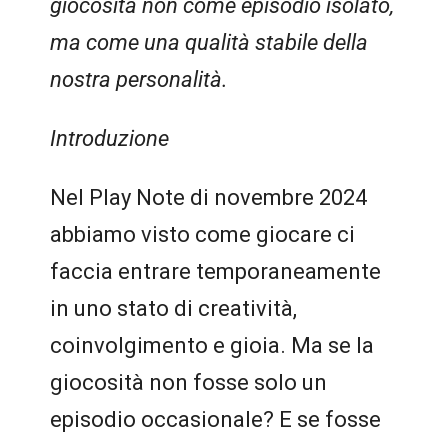
giocosità non come episodio isolato,
ma come una qualità stabile della
nostra personalità.
Introduzione
Nel Play Note di novembre 2024
abbiamo visto come giocare ci
faccia entrare temporaneamente
in uno stato di creatività,
coinvolgimento e gioia. Ma se la
giocosità non fosse solo un
episodio occasionale? E se fosse