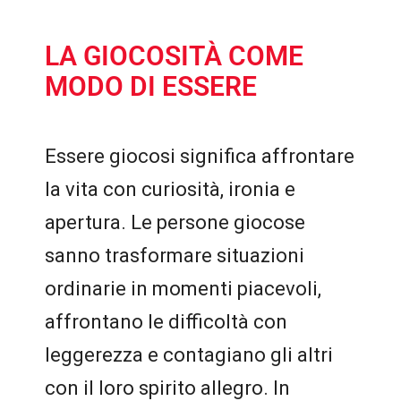
LA GIOCOSITÀ COME
MODO DI ESSERE
Essere giocosi significa affrontare
la vita con curiosità, ironia e
apertura. Le persone giocose
sanno trasformare situazioni
ordinarie in momenti piacevoli,
affrontano le difficoltà con
leggerezza e contagiano gli altri
con il loro spirito allegro. In