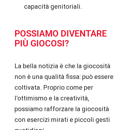
capacità genitoriali.
POSSIAMO DIVENTARE
PIÙ GIOCOSI?
La bella notizia è che la giocosità
non è una qualità fissa: può essere
coltivata. Proprio come per
l’ottimismo e la creatività,
possiamo rafforzare la giocosità
con esercizi mirati e piccoli gesti