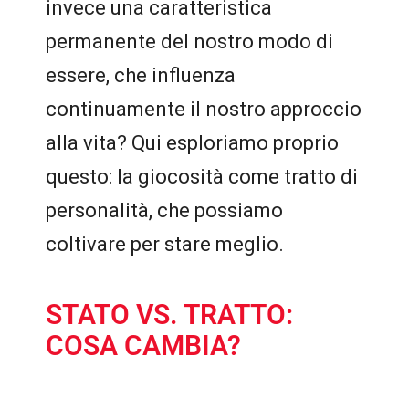
invece una caratteristica
permanente del nostro modo di
essere, che influenza
continuamente il nostro approccio
alla vita? Qui esploriamo proprio
questo: la giocosità come tratto di
personalità, che possiamo
coltivare per stare meglio.
STATO VS. TRATTO:
COSA CAMBIA?