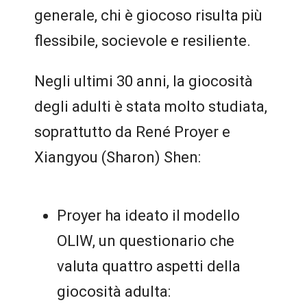
generale, chi è giocoso risulta più
flessibile, socievole e resiliente.
Negli ultimi 30 anni, la giocosità
degli adulti è stata molto studiata,
soprattutto da René Proyer e
Xiangyou (Sharon) Shen:
Proyer ha ideato il modello
OLIW, un questionario che
valuta quattro aspetti della
giocosità adulta: