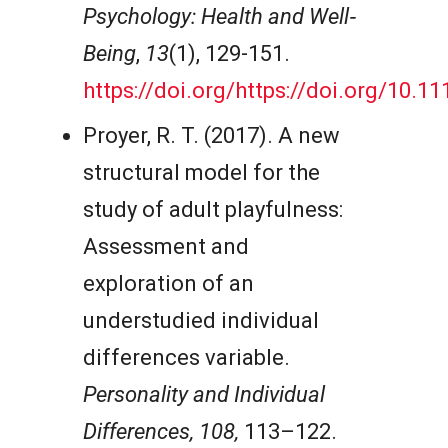
Psychology: Health and Well‐
Being
,
13
(1), 129-151.
https://doi.org/https://doi.org/10.
Proyer, R. T. (2017). A new
structural model for the
study of adult playfulness:
Assessment and
exploration of an
understudied individual
differences variable.
Personality and Individual
Differences, 108,
113–122.