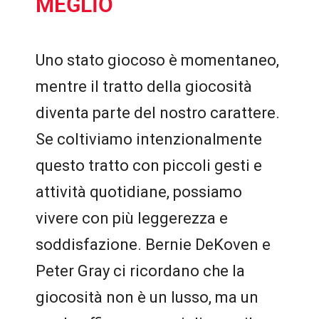
MEGLIO
Uno stato giocoso è momentaneo,
mentre il tratto della giocosità
diventa parte del nostro carattere.
Se coltiviamo intenzionalmente
questo tratto con piccoli gesti e
attività quotidiane, possiamo
vivere con più leggerezza e
soddisfazione. Bernie DeKoven e
Peter Gray ci ricordano che la
giocosità non è un lusso, ma un