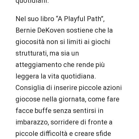
quotidiani.
Nel suo libro “A Playful Path”,
Bernie DeKoven sostiene che la
giocosità non si limiti ai giochi
strutturati, ma sia un
atteggiamento che rende più
leggera la vita quotidiana.
Consiglia di inserire piccole azioni
giocose nella giornata, come fare
facce buffe senza sentirsi in
imbarazzo, sorridere di fronte a
piccole difficoltà e creare sfide