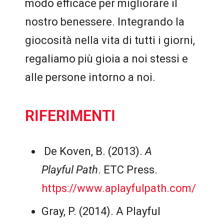
modo efficace per migliorare il
nostro benessere. Integrando la
giocosità nella vita di tutti i giorni,
regaliamo più gioia a noi stessi e
alle persone intorno a noi.
RIFERIMENTI
De Koven, B. (2013).
A
Playful Path
. ETC Press.
https://www.aplayfulpath.com/
Gray, P. (2014). A Playful