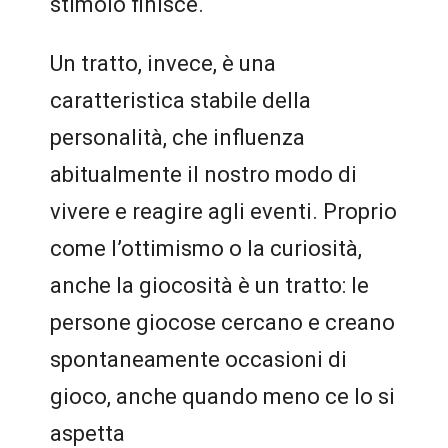
stimolo finisce.
Un tratto, invece, è una
caratteristica stabile della
personalità, che influenza
abitualmente il nostro modo di
vivere e reagire agli eventi. Proprio
come l’ottimismo o la curiosità,
anche la giocosità è un tratto: le
persone giocose cercano e creano
spontaneamente occasioni di
gioco, anche quando meno ce lo si
aspetta