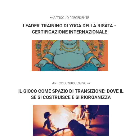
ARTICOLO PRECEDENTE
LEADER TRAINING DI YOGA DELLA RISATA -
CERTIFICAZIONE INTERNAZIONALE
ARTICOLO SUCCESSIVO
IL GIOCO COME SPAZIO DI TRANSIZIONE: DOVE IL
SÉ SI COSTRUISCE E SI RIORGANIZZA