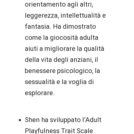
orientamento agli altri,
leggerezza, intellettualità e
fantasia. Ha dimostrato
come la giocosità adulta
aiuti a migliorare la qualità
della vita degli anziani, il
benessere psicologico, la
sessualità e la voglia di
esplorare.
Shen ha sviluppato l’Adult
Playfulness Trait Scale