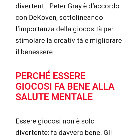
divertenti. Peter Gray è d’accordo
con DeKoven, sottolineando
l’importanza della giocosità per
stimolare la creatività e migliorare
il benessere
PERCHÉ ESSERE
GIOCOSI FA BENE ALLA
SALUTE MENTALE
Essere giocosi non è solo
divertente: fa davvero bene. Gli